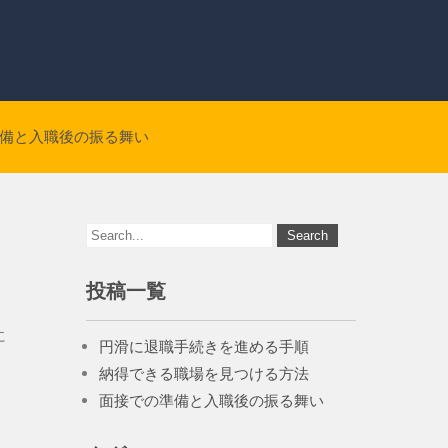
備と入職後の振る舞い
投稿一覧
に
円滑に退職手続きを進める手順
納得できる職場を見つける方法
面接での準備と入職後の振る舞い